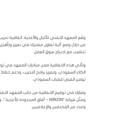
من خلال وضع آلية تعاون مشترك في تعزيز وتأهيل
تتناسب مع احتياج سوق العمل.
وتأتي هذه الاتفاقية ضمن مبادرات المعهد في ت
الكادر السعودي، وتعزيز برامج التدريب، ودعم خط
توفير الفرص للشباب السعودي.
وشارك في توقيع الاتفاقية من جانب المعهد التقني 
ومثّل شركة “HORIZON – آفاق المحد
وعدد من المختصين والإعلاميين.