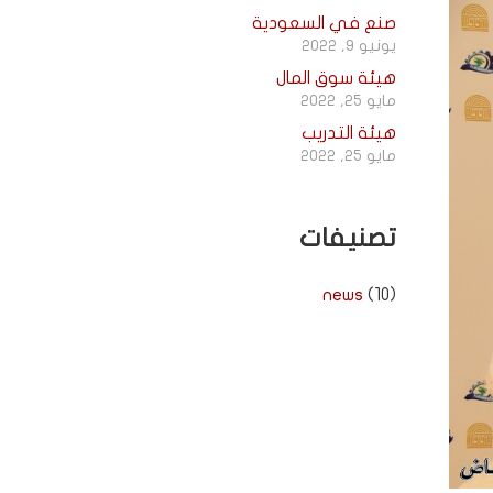
صنع في السعودية
يونيو 9, 2022
هيئة سوق المال
مايو 25, 2022
هيئة التدريب
مايو 25, 2022
تصنيفات
news
(10)