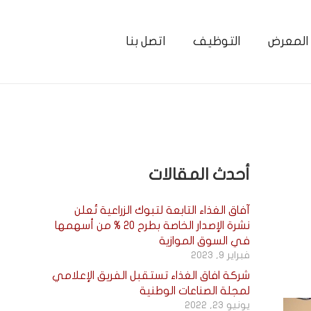
المعرض
التوظيف
اتصل بنا
أحدث المقالات
آفاق الغذاء التابعة لتبوك الزراعية تُعلن
نشرة الإصدار الخاصة بطرح 20 % من أسهمها
في السوق الموازية
فبراير 9, 2023
شركة افاق الغذاء تستقبل الفريق الإعلامي
لمجلة الصناعات الوطنية
يونيو 23, 2022