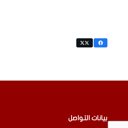
بيانات التواصل