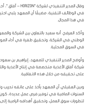
وقال المدير التنف
في الوظائف التقنية، مضيفًا أن المعهد يلبي احت
في هذا المجال.
وأكد العرفج، أنه سعيد بالتعاون بين الشركة والمع
الوطني في الشركة، وتحقيق طفرة في أداء الموظف
في السوق المحلية.
وأوضح المدير التنفيذي للمعهد، إبراهيم بن سعود ا
شركة آفاق الأغذية متخصصة في إنتاج الأغذية وا
على تحقيقه من خلال هذه الاتفاقية.
وبين العقيلي أن المعهد يأخذ على عاتقه تدريب وتأ
السنوات الماضية في توفير فرص عمل عديدة، كون ا
لتطورات سوق العمل، وتحقيق أهدافه الرامية إلى